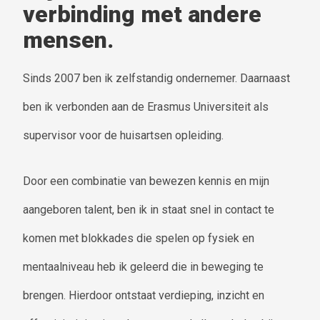
verbinding met andere
mensen.
Sinds 2007 ben ik zelfstandig ondernemer. Daarnaast
ben ik verbonden aan de Erasmus Universiteit als
supervisor voor de huisartsen opleiding.
Door een combinatie van bewezen kennis en mijn
aangeboren talent, ben ik in staat snel in contact te
komen met blokkades die spelen op fysiek en
mentaalniveau heb ik geleerd die in beweging te
brengen. Hierdoor ontstaat verdieping, inzicht en