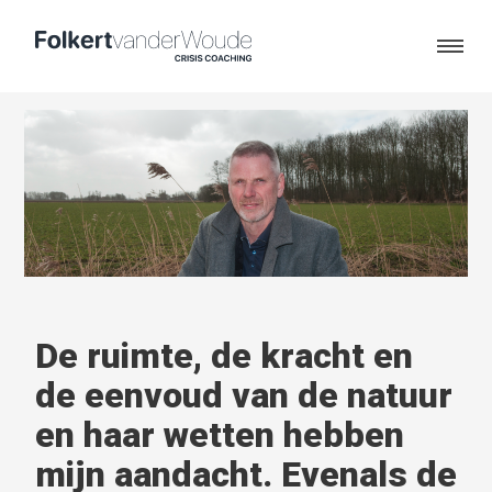
De ruimte, de kracht en
de eenvoud van de natuur
en haar wetten hebben
mijn aandacht. Evenals de